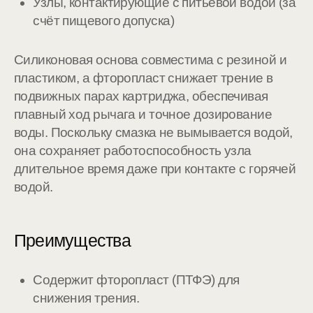
Узлы, контактирующие с питьевой водой (за
счёт пищевого допуска)
Силиконовая основа совместима с резиной и
пластиком, а фторопласт снижает трение в
подвижных парах картриджа, обеспечивая
плавный ход рычага и точное дозирование
воды. Поскольку смазка не вымывается водой,
она сохраняет работоспособность узла
длительное время даже при контакте с горячей
водой.
Преимущества
Содержит фторопласт (ПТФЭ) для
снижения трения.