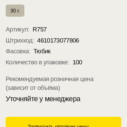
30 г.
Артикул:
R757
Штрихкод:
4610173077806
Фасовка:
Тюбик
Количество в упаковке:
100
Рекомендуемая розничная цена
(зависит от объёма)
Уточняйте у менеджера
Запросить оптовую цену