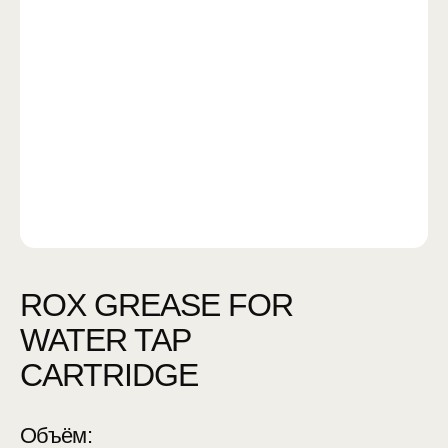
ROX GREASE FOR
WATER TAP
CARTRIDGE
Объём: