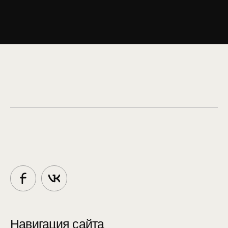
Навигация сайта