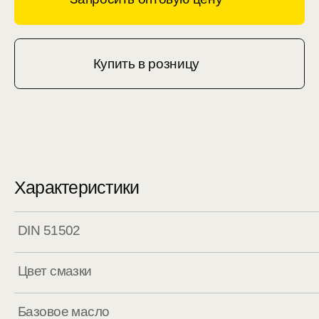
Купить в розницу
Характеристики
DIN 51502
Цвет смазки
Базовое масло