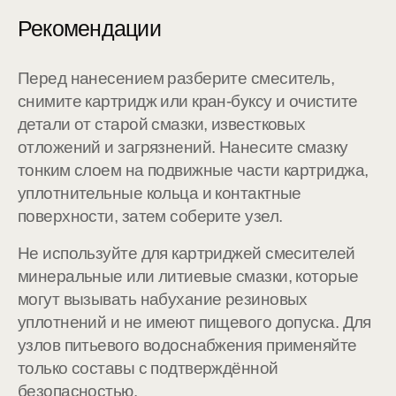
Рекомендации
Перед нанесением разберите смеситель,
снимите картридж или кран-буксу и очистите
детали от старой смазки, известковых
отложений и загрязнений. Нанесите смазку
тонким слоем на подвижные части картриджа,
уплотнительные кольца и контактные
поверхности, затем соберите узел.
Не используйте для картриджей смесителей
минеральные или литиевые смазки, которые
могут вызывать набухание резиновых
уплотнений и не имеют пищевого допуска. Для
узлов питьевого водоснабжения применяйте
только составы с подтверждённой
безопасностью.