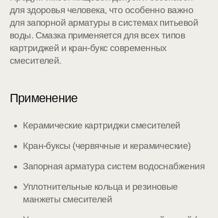
для здоровья человека, что особенно важно
для запорной арматуры в системах питьевой
воды. Смазка применяется для всех типов
картриджей и кран-букс современных
смесителей.
Применение
Керамические картриджи смесителей
Кран-буксы (червячные и керамические)
Запорная арматура систем водоснабжения
Уплотнительные кольца и резиновые
манжеты смесителей