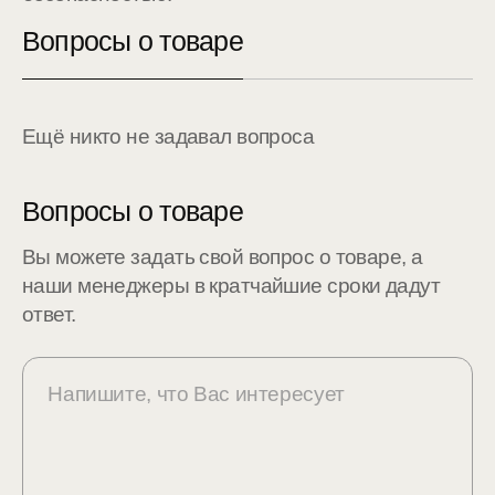
Вопросы о товаре
Ещё никто не задавал вопроса
Вопросы о товаре
Вы можете задать свой вопрос о товаре, а
наши менеджеры в кратчайшие сроки дадут
ответ.