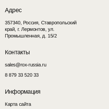
Адрес
357340, Россия, Ставропольский
край, г. Лермонтов, ул.
Промышленная, д. 15/2
Контакты
sales@rox-russia.ru
8 879 33 520 33
Информация
Карта сайта