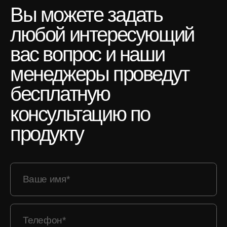
Вы
можете
задать
любой
интересующий
вас
вопрос
и
наши
менеджеры
проведут
бесплатную
консультацию
по
продукту