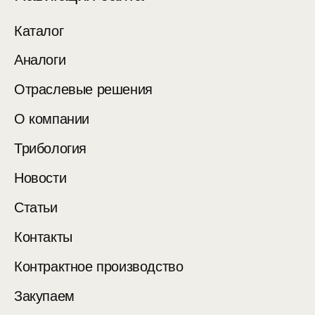
Каталог
Аналоги
Отраслевые решения
О компании
Трибология
Новости
Статьи
Контакты
Контрактное производство
Закупаем