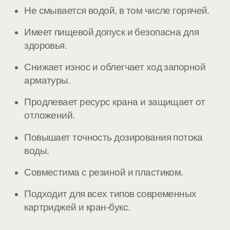
Не смывается водой, в том числе горячей.
Имеет пищевой допуск и безопасна для
здоровья.
Снижает износ и облегчает ход запорной
арматуры.
Продлевает ресурс крана и защищает от
отложений.
Повышает точность дозирования потока
воды.
Совместима с резиной и пластиком.
Подходит для всех типов современных
картриджей и кран-букс.