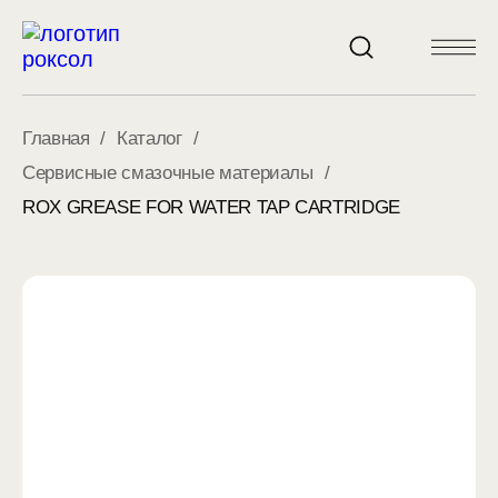
Главная
/
Каталог
/
Сервисные смазочные материалы
/
ROX GREASE FOR WATER TAP CARTRIDGE