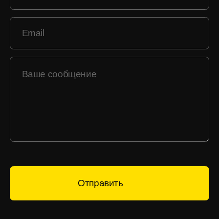
Отправить