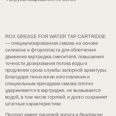
ROX GREASE FOR WATER TAP CARTRIDGE
— специализированная смазка на основе
силикона и фторопласта для облегчения
движения картриджа смесителя, повышения
точности дозирования потока воды и
продления срока службы запорной арматуры.
Благодаря технологии изготовления и
специальным присадкам смазка плотно
удерживается в картридже, не вымывается
водой, в том числе горячей, и долго сохраняет
штатные характеристики.
Продукт имеет пищевой допуск и безопасен