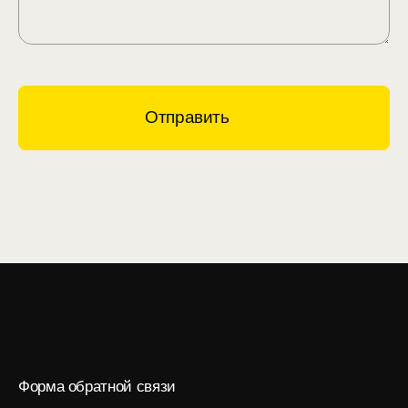
Отправить
Форма обратной связи