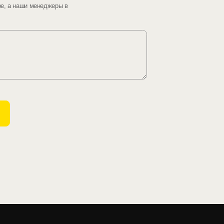
ре, а наши менеджеры в