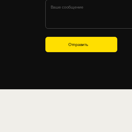
Отправить