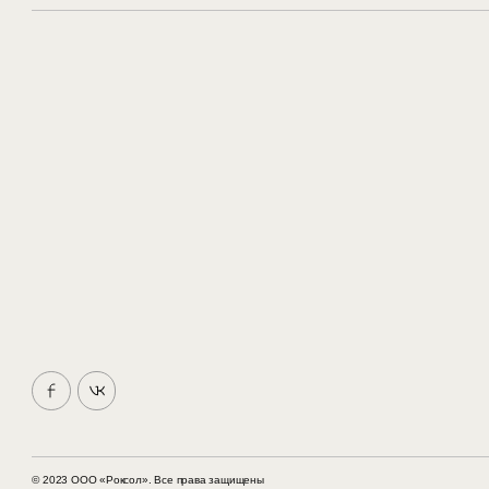
© 2023 ООО «Роксол». Все права защищены