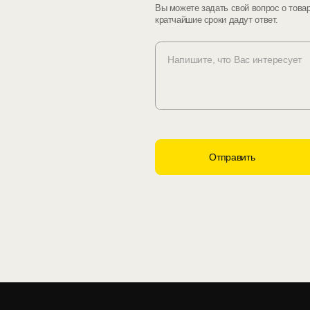
Вы можете задать свой вопрос о това
кратчайшие сроки дадут ответ.
Отправить